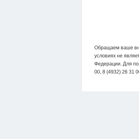
Обращаем ваше вни
условиях не являе
Федерации. Для по
00, 8 (4932) 26 31 0