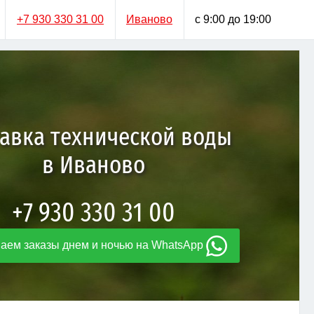
+7 930 330 31 00
Иваново
с 9:00 до 19:00
авка технической воды
в Иваново
+7 930 330 31 00
аем заказы днем и ночью на WhatsApp