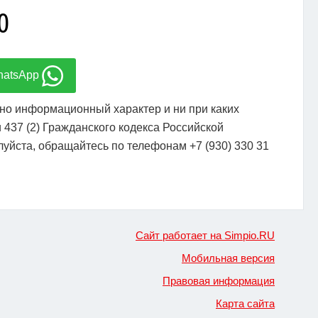
0
hatsApp
но информационный характер и ни при каких
437 (2) Гражданского кодекса Российской
уйста, обращайтесь по телефонам +7 (930) 330 31
Сайт работает на Simpio.RU
Мобильная версия
Правовая информация
Карта сайта