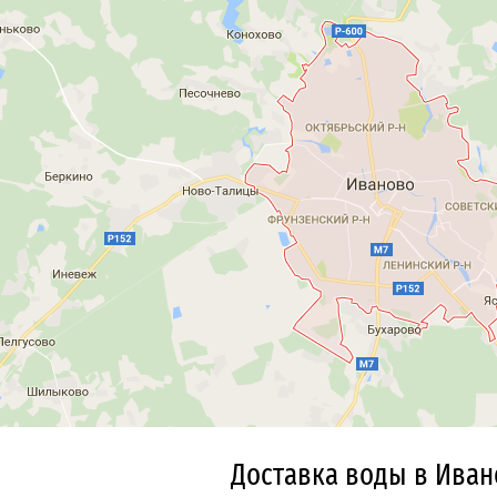
Доставка воды в Иван