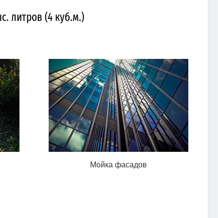
. литров (4 куб.м.)
Мойка фасадов